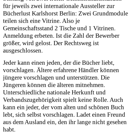
für jeweils zwei internationale Aussteller zur
Bücherlust Karlshorst Berlin: Zwei Grundmodule
teilen sich eine Vitrine. Also je
Gemeinschaftsstand 2 Tische und 1 Vitrinen.
Anmeldung erbeten. Ist die Zahl der Bewerber
größer, wird gelost. Der Rechtsweg ist
ausgeschlossen.
Jeder kann einen jeden, der die Bücher liebt,
vorschlagen. Ältere erfahrene Händler können
jüngere vorschlagen und unterstützen. Die
Jüngeren können die älteren mitnehmen.
Unterschiedliche nationale Herkunft und
Verbandszugehörigkeit spielt keine Rolle. Auch
kann ein jeder, der vom alten und schönen Buch
lebt, sich selbst vorschlagen. Ladet einen Freund
aus dem Ausland ein, den ihr lange nicht gesehen
habt.