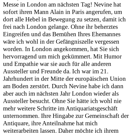
Messe in London am nächsten Tag! Nevine hat
sofort ihren Mann Alain in Paris angerufen, um
dort alle Hebel in Bewegung zu setzen, damit ich
frei nach London gelange. Ohne ihr beherztes
Eingreifen und das Bemühen Ihres Ehemannes
wäre ich wohl in der Gefängniszelle vergessen
worden. In London angekommen, hat Sie sich
hervorragend um mich gekümmert. Mit Humor
und Empathie war sie auch für alle anderen
Aussteller und Freunde da. Ich war im 21.
Jahrhundert in der Mitte der europäischen Union
am Boden zerstört. Durch Nevine habe ich dann
aber auch im nächsten Jahr London wieder als
Aussteller besucht. Ohne Sie hätte ich wohl nie
mehr weitere Schritte im Antiquariatsgeschäft
unternommen. Ihre Hingabe zur Gemeinschaft der
Antiquare, ihre Anteilnahme hat mich
weiterarbeiten lassen. Daher möchte ich ihrem