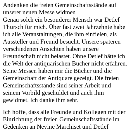
Andenken die freien Gemeinschaftsstände auf
unserer neuen Messe widmen.
Genau solch ein besonderer Mensch war Detlef
Thursch für mich. Über fast zwei Jahrzehnte habe
ich alle Veranstaltungen, die ihm einfielen, als
Aussteller und Freund besucht. Unsere späteren
verschiedenen Ansichten haben unsere
Freundschaft nicht belastet. Ohne Detlef hätte ich
die Welt der antiquarischen Bücher nicht erfahren.
Seine Messen haben mir die Bücher und die
Gemeinschaft der Antiquare gezeigt. Die freien
Gemeinschaftsstände sind seiner Arbeit und
seinem Vorbild geschuldet und auch ihm
gewidmet. Ich danke ihm sehr.
Ich hoffe, dass alle Freunde und Kollegen mit der
Einrichtung der freien Gemeinschaftsstände im
Gedenken an Nevine Marchiset und Detlef