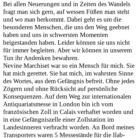
Bei allen Neuerungen und in Zeiten des Wandels
fragt man sich gern, auf wessen Füßen man steht
und wo man herkommt. Dabei geht es um die
besonderen Menschen, die uns den Weg geebnet
haben und uns in schwersten Momenten
beigestanden haben. Leider können sie uns nicht
für immer begleiten. Aber wir können in unserem
Tun ihr Andenken bewahren.
Nevine Marchiset war so ein Mensch für mich. Sie
hat mich gerettet. Sie hat mich, im wahrsten Sinne
des Wortes, aus dem Gefängnis befreit. Ohne jedes
Zögern und ohne Rücksicht auf persönliche
Konsequenzen. Auf dem Weg zur internationalen
Antiquariatsmesse in London bin ich vom
französischen Zoll in Calais verhaftet worden und
in eine Gefängniszelle einer Zollstation im
Landesinneren verbracht worden. An Bord meines
Transporters waren 5 Messestände für die Ilab-