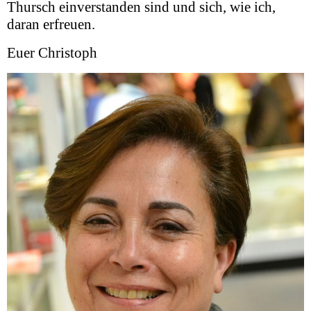
Thursch einverstanden sind und sich, wie ich,
daran erfreuen.
Euer Christoph