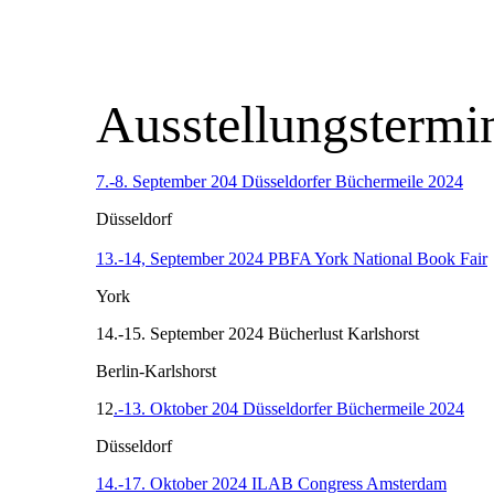
Ausstellungstermi
7.-8. September 204 Düsseldorfer Büchermeile 2024
Düsseldorf
13.-14, September 2024 PBFA York National Book Fair
York
14.-15. September 2024 Bücherlust Karlshorst
Berlin-Karlshorst
12
.-13. Oktober 204 Düsseldorfer Büchermeile 2024
Düsseldorf
14.-17. Oktober 2024 ILAB Congress Amsterdam