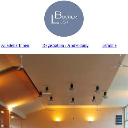
AusstellerInnen
Registration / Anmeldung
Termine