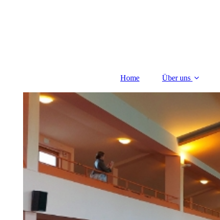
Home
Über uns