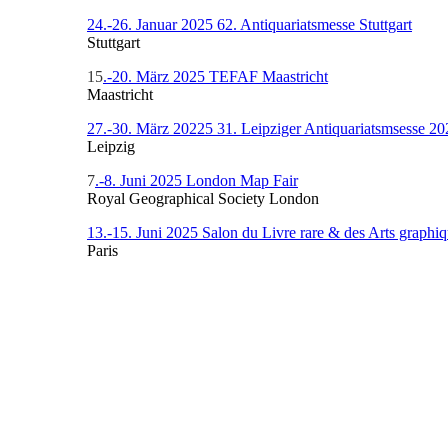
24.-26. Januar 2025 62. Antiquariatsmesse Stuttgart
Stuttgart
15
.-20. März 2025 TEFAF Maastricht
Maastricht
27.-30. März 20225 31. Leipziger Antiquariatsmsesse 20
Leipzig
7
.-8. Juni 2025 London Map Fair
Royal Geographical Society London
13.-15. Juni 2025 Salon du Livre rare & des Arts graphiq
Paris