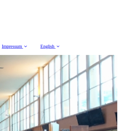
Impressum
English