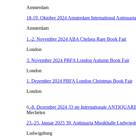
Amsterdam
18-19. Oktober 2024 Amsterdam International Antiquari
Amsterdam
1.-2. November 2024 ABA Chelsea Rare Book Fair
London
3. November 2024 PBFA London Autumn Book Fair
London
1. Dezember 2024 PBFA London Christmas Book Fair
London
6
.-8. Dezember 2024 33 ste Internationale ANTIQU
Mechelen
23.-25. Januar 2025 39. Antiquaria Musikhalle Ludwigs
Ludwigsburg