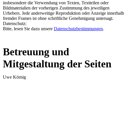
insbesondere die Verwendung von Texten, Textteilen oder
Bildmaterialien der vorherigen Zustimmung des jeweiligen
Urhebers. Jede anderweitige Reproduktion oder Anzeige innerhalb
fremder Frames ist ohne schriftliche Genehmigung untersagt.
Datenschutz:
Bitte, lesen Sie dazu unsere
Datenschutzbestimmungen
.
Betreuung und
Mitgestaltung der Seiten
Uwe Körnig