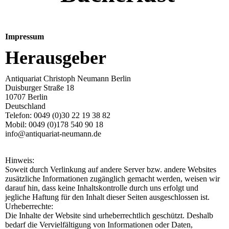
Impressum
Herausgeber
Antiquariat Christoph Neumann Berlin
Duisburger Straße 18
10707 Berlin
Deutschland
Telefon: 0049 (0)30 22 19 38 82
Mobil: 0049 (0)178 540 90 18
info@antiquariat-neumann.de
Hinweis:
Soweit durch Verlinkung auf andere Server bzw. andere Websites
zusätzliche Informationen zugänglich gemacht werden, weisen wir
darauf hin, dass keine Inhaltskontrolle durch uns erfolgt und
jegliche Haftung für den Inhalt dieser Seiten ausgeschlossen ist.
Urheberrechte:
Die Inhalte der Website sind urheberrechtlich geschützt. Deshalb
bedarf die Vervielfältigung von Informationen oder Daten,