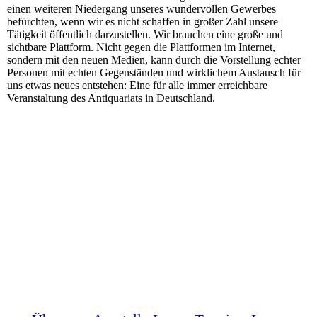
einen weiteren Niedergang unseres wundervollen Gewerbes
befürchten, wenn wir es nicht schaffen in großer Zahl unsere
Tätigkeit öffentlich darzustellen. Wir brauchen eine große und
sichtbare Plattform. Nicht gegen die Plattformen im Internet,
sondern mit den neuen Medien, kann durch die Vorstellung echter
Personen mit echten Gegenständen und wirklichem Austausch für
uns etwas neues entstehen: Eine für alle immer erreichbare
Veranstaltung des Antiquariats in Deutschland.